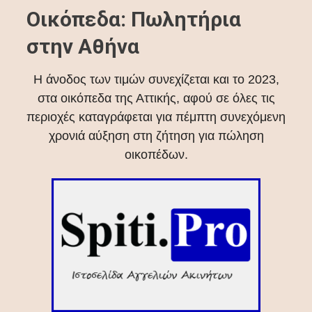
Οικόπεδα: Πωλητήρια
στην Αθήνα
Η άνοδος των τιμών συνεχίζεται και το 2023,
στα οικόπεδα της Αττικής, αφού σε όλες τις
περιοχές καταγράφεται για πέμπτη συνεχόμενη
χρονιά αύξηση στη ζήτηση για πώληση
οικοπέδων.