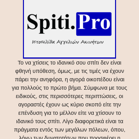
Το να χτίσεις το ιδανικό σου σπίτι δεν είναι
φθηνή υπόθεση, όμως, με τις τιμές να έχουν
πάρει την ανηφόρα, η αγορά οικοπέδου είναι
για πολλούς το πρώτο βήμα. Σύμφωνα με τους
ειδικούς, στις περισσότερες περιπτώσεις, οι
αγοραστές έχουν ως κύριο σκοπό είτε την
επένδυση για το μέλλον είτε να χτίσουν το
ιδανικό τους σπίτι. Λίγο διαφορετικά είναι τα
πράγματα εντός των μεγάλων πόλεων, όπου,
λόγω των δυνατοτήτων που προσφέρει η