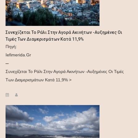
Συνεχίζεται Το Ράλι Στην Αγορά Ακινήτων -Αυξημένες Οι
Τιμές Των Διαμερισμάτων Κατά 11,9%
Πηγή:
Iefimerida.gr
–
Συνεχίζεται Το Ράλι Στην Αγορά Ακινήτων -Αυξημένες Οι Τιμές
Των Διαμερισμάτων Κατά 11,9% >