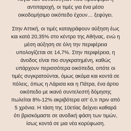
αντιπαροχή, οι τιμές για ένα μέσο
οικοδομήσιμο οικόπεδο έχουν… ξεφύγει.
Στην Αττική, οι τιμές καταγράφουν αύξηση έως
και κατά 20,35% στο κέντρο της Αθήνας, ενώ η
μέση αύξηση σε όλη την περιφέρεια
υπολογίζεται σε 14,7%. Στην περιφέρεια, η
άνοδος είναι πιο συγκρατημένη, καθώς
υπάρχουν περισσότερα οικόπεδα, οπότε οι
τιμές συγκρατούνται, όμως ακόμα και κοντά σε
πόλεις, όπως η Λάρισα και η Πάτρα, ένα άρτιο
οικόπεδο με ικανό συντελεστή δόμησης
πωλείται 8%-12% ακριβότερα απ’ ό,τι πριν από
5 χρόνια. Η τάση της 10ετίας δείχνει καθαρά
ότι βρισκόμαστε σε ανοδική φάση των τιμών,
ίσως κοντά σε μια νέα κορύφωση.