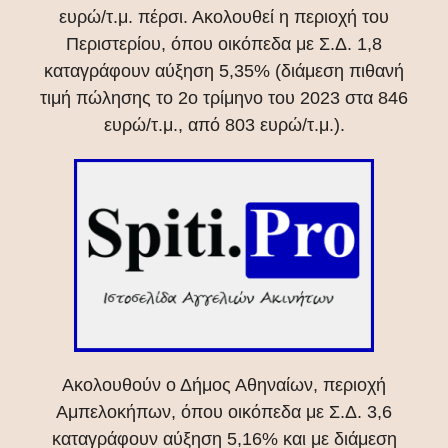
ευρώ/τ.μ. πέρσι. Ακολουθεί η περιοχή του
Περιστερίου, όπου οικόπεδα με Σ.Δ. 1,8
καταγράφουν αύξηση 5,35% (διάμεση πιθανή
τιμή πώλησης το 2ο τρίμηνο του 2023 στα 846
ευρώ/τ.μ., από 803 ευρώ/τ.μ.).
Ακολουθούν ο Δήμος Αθηναίων, περιοχή
Αμπελοκήπων, όπου οικόπεδα με Σ.Δ. 3,6
καταγράφουν αύξηση 5,16% και με διάμεση