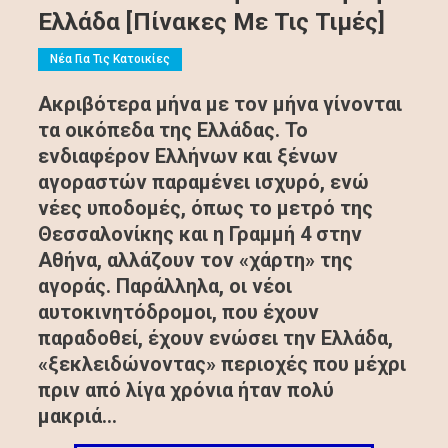
Ελλάδα [πίνακες Με Τις Τιμές]
Νέα Για Τις Κατοικίες
Ακριβότερα μήνα με τον μήνα γίνονται
τα οικόπεδα της Ελλάδας. Το
ενδιαφέρον Ελλήνων και ξένων
αγοραστών παραμένει ισχυρό, ενώ
νέες υποδομές, όπως το μετρό της
Θεσσαλονίκης και η Γραμμή 4 στην
Αθήνα, αλλάζουν τον «χάρτη» της
αγοράς. Παράλληλα, οι νέοι
αυτοκινητόδρομοι, που έχουν
παραδοθεί, έχουν ενώσει την Ελλάδα,
«ξεκλειδώνοντας» περιοχές που μέχρι
πριν από λίγα χρόνια ήταν πολύ
μακριά…