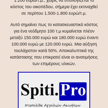
1.200 ευρώ/τ.μ., χωρίς να υπολογίζεται το
κόστος του οικοπέδου, σήμερα έχει εκτιναχθεί
σε περίπου 1.500-1.800 ευρώ/τ.μ.
Αυτό σημαίνει πως το κατασκευαστικό κόστος
για ένα νεόδμητο 100 τ.μ κυμαίνεται πλέον
μεταξύ 150.000 ευρώ και 180.000 ευρώ έναντι
100.000 ευρώ με 120.000 ευρώ. Μια αύξηση
τουλάχιστον κατά 50%. Αποκαλυπτικά της
κατάστασης που επικρατεί είναι οι ανατιμήσεις
των επιμέρους υλικών.