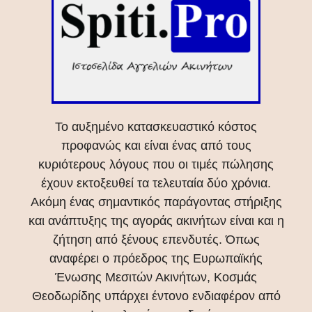
Το αυξημένο κατασκευαστικό κόστος
προφανώς και είναι ένας από τους
κυριότερους λόγους που οι τιμές πώλησης
έχουν εκτοξευθεί τα τελευταία δύο χρόνια.
Ακόμη ένας σημαντικός παράγοντας στήριξης
και ανάπτυξης της αγοράς ακινήτων είναι και η
ζήτηση από ξένους επενδυτές. Όπως
αναφέρει ο πρόεδρος της Ευρωπαϊκής
Ένωσης Μεσιτών Ακινήτων, Κοσμάς
Θεοδωρίδης υπάρχει έντονο ενδιαφέρον από