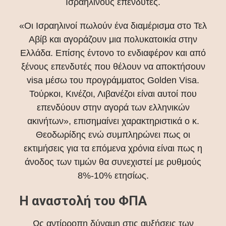
Ισραηλινούς επενδυτές.
«Οι Ισραηλινοί πωλούν ένα διαμέρισμα στο Τελ
Αβίβ και αγοράζουν μια πολυκατοικία στην
Ελλάδα. Επίσης έντονο το ενδιαφέρον και από
ξένους επενδυτές που θέλουν να αποκτήσουν
visa μέσω του προγράμματος Golden Visa.
Toύρκοι, Κινέζοι, Λιβανέζοι είναι αυτοί που
επενδύουν στην αγορά των ελληνικών
ακινήτων», επισημαίνει χαρακτηριστικά ο κ.
Θεοδωρίδης ενώ συμπληρώνει πως οι
εκτιμήσεις για τα επόμενα χρόνια είναι πως η
άνοδος των τιμών θα συνεχιστεί με ρυθμούς
8%-10% ετησίως.
Η αναστολή του ΦΠΑ
Ως αντίρροπη δύναμη στις αυξήσεις των