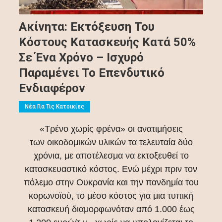
Ακίνητα: Εκτόξευση Του
Κόστους Κατασκευής Κατά 50%
Σε Ένα Χρόνο – Ισχυρό
Παραμένει Το Επενδυτικό
Ενδιαφέρον
Νέα Για Τις Κατοικίες
«Τρένο χωρίς φρένα» οι ανατιμήσεις
των οικοδομικών υλικών τα τελευταία δύο
χρόνια, με αποτέλεσμα να εκτοξευθεί το
κατασκευαστικό κόστος. Ενώ μέχρι πριν τον
πόλεμο στην Ουκρανία και την πανδημία του
κορωνοϊού, το μέσο κόστος για μια τυπική
κατασκευή διαμορφωνόταν από 1.000 έως