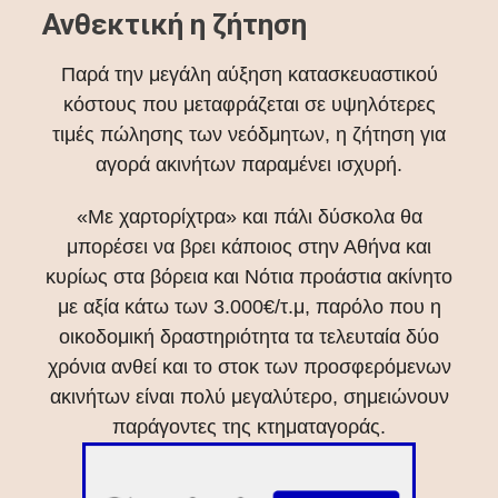
Ανθεκτική η ζήτηση
Παρά την μεγάλη αύξηση κατασκευαστικού
κόστους που μεταφράζεται σε υψηλότερες
τιμές πώλησης των νεόδμητων, η ζήτηση για
αγορά ακινήτων παραμένει ισχυρή.
«Με χαρτορίχτρα» και πάλι δύσκολα θα
μπορέσει να βρει κάποιος στην Αθήνα και
κυρίως στα βόρεια και Νότια προάστια ακίνητο
με αξία κάτω των 3.000€/τ.μ, παρόλο που η
οικοδομική δραστηριότητα τα τελευταία δύο
χρόνια ανθεί και το στοκ των προσφερόμενων
ακινήτων είναι πολύ μεγαλύτερο, σημειώνουν
παράγοντες της κτηματαγοράς.