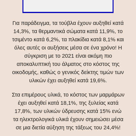
Για παράδειγμα, τα τούβλα έχουν αυξηθεί κατά
14,3%, τα θερμαντικά σώματα κατά 11,9%, το
τσιμέντο κατά 6,2%, τα πλακίδια κατά 8,1% και
όλες αυτές οι αυξήσεις μέσα σε ένα χρόνο! Η
σύγκριση με το 2021 είναι ακόμη πιο
αποκαλυπτική του άλματος στο κόστος της
οικοδομής, καθώς ο γενικός δείκτης τιμών των
υλικών έχει αυξηθεί κατά 19,6%.
Στα επιμέρους υλικά, το κόστος των μαρμάρων
έχει αυξηθεί κατά 18,1%, της ξυλείας κατά
17,8%, των υλικών ύδρευσης κατά 15% ενώ
τα ηλεκτρολογικά υλικά έχουν σημειώσει μέσα
σε μια διετία αύξηση της τάξεως του 24,4%!