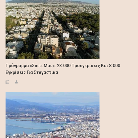
Πρόγραμμα «Σπίτι Μου»: 23.000 Προεγκρίσεις Και 8.000
Εγκρίσεις Για Στεγαστικά