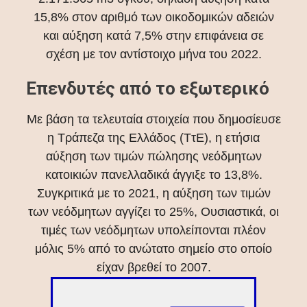
15,8% στον αριθμό των οικοδομικών αδειών
και αύξηση κατά 7,5% στην επιφάνεια σε
σχέση με τον αντίστοιχο μήνα του 2022.
Επενδυτές από το εξωτερικό
Με βάση τα τελευταία στοιχεία που δημοσίευσε
η Τράπεζα της Ελλάδος (ΤτΕ), η ετήσια
αύξηση των τιμών πώλησης νεόδμητων
κατοικιών πανελλαδικά άγγιξε το 13,8%.
Συγκριτικά με το 2021, η αύξηση των τιμών
των νεόδμητων αγγίζει το 25%, Ουσιαστικά, οι
τιμές των νεόδμητων υπολείπονται πλέον
μόλις 5% από το ανώτατο σημείο στο οποίο
είχαν βρεθεί το 2007.