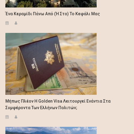
Ένα Κεραμίδι Πάνω Από (ή Στο) Το Κεφάλι Μας
Μήπως Πλέον Η Golden Visa Λειτουργεί Ενάντια Στα
Συμφέροντα Των Ελλήνων Πολιτών;