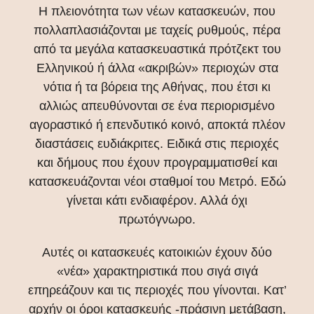
Η πλειονότητα των νέων κατασκευών, που
πολλαπλασιάζονται με ταχείς ρυθμούς, πέρα
από τα μεγάλα κατασκευαστικά πρότζεκτ του
Ελληνικού ή άλλα «ακριβών» περιοχών στα
νότια ή τα βόρεια της Αθήνας, που έτσι κι
αλλιώς απευθύνονται σε ένα περιορισμένο
αγοραστικό ή επενδυτικό κοινό, αποκτά πλέον
διαστάσεις ευδιάκριτες. Ειδικά στις περιοχές
και δήμους που έχουν προγραμματισθεί και
κατασκευάζονται νέοι σταθμοί του Μετρό. Εδώ
γίνεται κάτι ενδιαφέρον. Αλλά όχι
πρωτόγνωρο.
Αυτές οι κατασκευές κατοικιών έχουν δύο
«νέα» χαρακτηριστικά που σιγά σιγά
επηρεάζουν και τις περιοχές που γίνονται. Κατ’
αρχήν οι όροι κατασκευής -πράσινη μετάβαση,