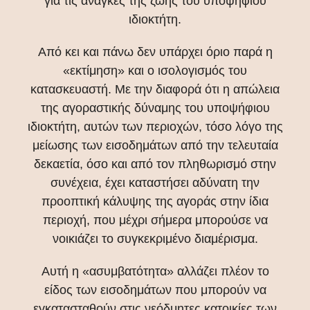
για τις ανάγκες της ζωής του υποψήφιου
ιδιοκτήτη.
Από κει και πάνω δεν υπάρχει όριο παρά η
«εκτίμηση» και ο ισολογισμός του
κατασκευαστή. Με την διαφορά ότι η απώλεια
της αγοραστικής δύναμης του υποψήφιου
ιδιοκτήτη, αυτών των περιοχών, τόσο λόγο της
μείωσης των εισοδημάτων από την τελευταία
δεκαετία, όσο και από τον πληθωρισμό στην
συνέχεια, έχει καταστήσει αδύνατη την
προοπτική κάλυψης της αγοράς στην ίδια
περιοχή, που μέχρι σήμερα μπορούσε να
νοικιάζει το συγκεκριμένο διαμέρισμα.
Αυτή η «ασυμβατότητα» αλλάζει πλέον το
είδος των εισοδημάτων που μπορούν να
εγκατασταθούν στις νεόδμητες κατοικίες των