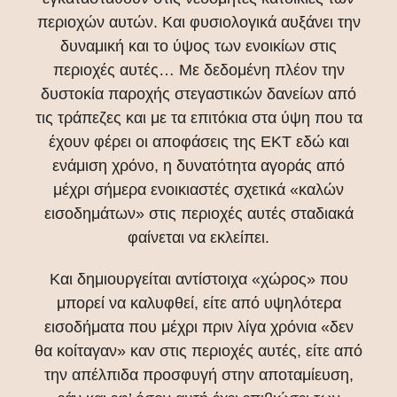
περιοχών αυτών. Και φυσιολογικά αυξάνει την
δυναμική και το ύψος των ενοικίων στις
περιοχές αυτές… Με δεδομένη πλέον την
δυστοκία παροχής στεγαστικών δανείων από
τις τράπεζες και με τα επιτόκια στα ύψη που τα
έχουν φέρει οι αποφάσεις της ΕΚΤ εδώ και
ενάμιση χρόνο, η δυνατότητα αγοράς από
μέχρι σήμερα ενοικιαστές σχετικά «καλών
εισοδημάτων» στις περιοχές αυτές σταδιακά
φαίνεται να εκλείπει.
Και δημιουργείται αντίστοιχα «χώρος» που
μπορεί να καλυφθεί, είτε από υψηλότερα
εισοδήματα που μέχρι πριν λίγα χρόνια «δεν
θα κοίταγαν» καν στις περιοχές αυτές, είτε από
την απέλπιδα προσφυγή στην αποταμίευση,