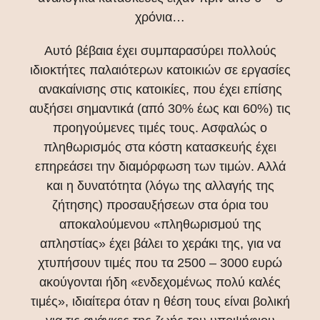
χρόνια…
Αυτό βέβαια έχει συμπαρασύρει πολλούς
ιδιοκτήτες παλαιότερων κατοικιών σε εργασίες
ανακαίνισης στις κατοικίες, που έχει επίσης
αυξήσει σημαντικά (από 30% έως και 60%) τις
προηγούμενες τιμές τους. Ασφαλώς ο
πληθωρισμός στα κόστη κατασκευής έχει
επηρεάσει την διαμόρφωση των τιμών. Αλλά
και η δυνατότητα (λόγω της αλλαγής της
ζήτησης) προσαυξήσεων στα όρια του
αποκαλούμενου «πληθωρισμού της
απληστίας» έχει βάλει το χεράκι της, για να
χτυπήσουν τιμές που τα 2500 – 3000 ευρώ
ακούγονται ήδη «ενδεχομένως πολύ καλές
τιμές», ιδιαίτερα όταν η θέση τους είναι βολική