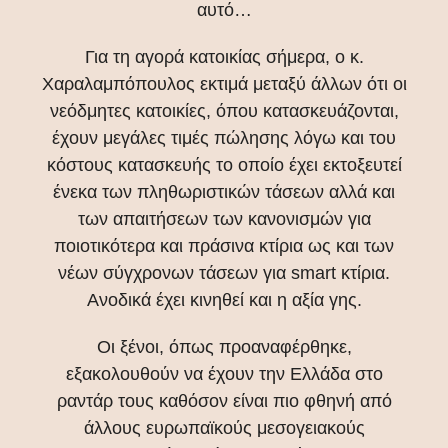
αυτό…
Για τη αγορά κατοικίας σήμερα, ο κ.
Χαραλαμπόπουλος εκτιμά μεταξύ άλλων ότι οι
νεόδμητες κατοικίες, όπου κατασκευάζονται,
έχουν μεγάλες τιμές πώλησης λόγω και του
κόστους κατασκευής το οποίο έχει εκτοξευτεί
ένεκα των πληθωριστικών τάσεων αλλά και
των απαιτήσεων των κανονισμών για
ποιοτικότερα και πράσινα κτίρια ως και των
νέων σύγχρονων τάσεων για smart κτίρια.
Ανοδικά έχει κινηθεί και η αξία γης.
Οι ξένοι, όπως προαναφέρθηκε,
εξακολουθούν να έχουν την Ελλάδα στο
ραντάρ τους καθόσον είναι πιο φθηνή από
άλλους ευρωπαϊκούς μεσογειακούς