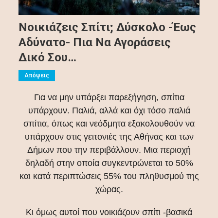
Νοικιάζεις Σπίτι; Δύσκολο -έως
Αδύνατο- Πια Να Αγοράσεις
Δικό Σου…
Απόψεις
Για να μην υπάρξει παρεξήγηση, σπίτια
υπάρχουν. Παλιά, αλλά και όχι τόσο παλιά
σπίτια, όπως και νεόδμητα εξακολουθούν να
υπάρχουν στις γειτονιές της Αθήνας και των
Δήμων που την περιβάλλουν. Μια περιοχή
δηλαδή στην οποία συγκεντρώνεται το 50%
και κατά περιπτώσεις 55% του πληθυσμού της
χώρας.
Κι όμως αυτοί που νοικιάζουν σπίτι -βασικά