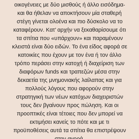
οικογένειες με δύο μισθούς ή άλλο εισόδημα-
και θα ήθελαν να αποκτήσουν μία σταθερή
στέγη γίνεται ολοένα και πιο δύσκολο να το
καταφέρουν. Κατ’ αρχήν να ξεκαθαρίσουμε ότι
τα σπίτια που «υπάρχουν» και παραμένουν
κλειστά είναι δύο ειδών. Το ένα είδος αφορά σε
κατοικίες που έχουν με τον ένα ή τον άλλο
τρόπο περάσει στην κατοχή ή διαχείριση των
διαφόρων funds και τραπεζών μέσα στην
δεκαετία της μνημονιακής λαίλαπας και για
πολλούς λόγους που αφορούν στην
στρατηγική των νέων κατόχων διαχειριστών
τους δεν βγαίνουν προς πώληση. Και οι
προοπτικές είναι τέτοιες που δεν μπορεί να
εκτιμήσει κανείς το πότε και με τι
προϋποθέσεις αυτά τα σπίτια θα επιστρέψουν
στην αγορά.