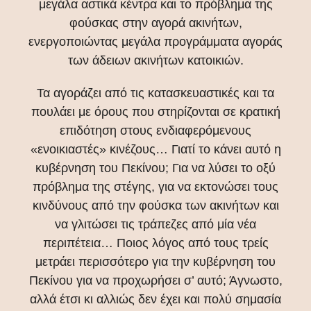
μεγάλα αστικά κέντρα και το πρόβλημα της
φούσκας στην αγορά ακινήτων,
ενεργοποιώντας μεγάλα προγράμματα αγοράς
των άδειων ακινήτων κατοικιών.
Τα αγοράζει από τις κατασκευαστικές και τα
πουλάει με όρους που στηρίζονται σε κρατική
επιδότηση στους ενδιαφερόμενους
«ενοικιαστές» κινέζους… Γιατί το κάνει αυτό η
κυβέρνηση του Πεκίνου; Για να λύσει το οξύ
πρόβλημα της στέγης, για να εκτονώσει τους
κινδύνους από την φούσκα των ακινήτων και
να γλιτώσει τις τράπεζες από μία νέα
περιπέτεια… Ποιος λόγος από τους τρείς
μετράει περισσότερο για την κυβέρνηση του
Πεκίνου για να προχωρήσει σ’ αυτό; Άγνωστο,
αλλά έτσι κι αλλιώς δεν έχει και πολύ σημασία