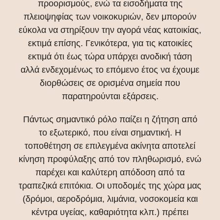
προορισμούς, ενώ τα εισοδήματα της
πλειοψηφίας των νοικοκυριών, δεν μπορούν
εύκολα να στηρίξουν την αγορά νέας κατοικίας,
εκτιμά επίσης. Γενικότερα, για τις κατοικίες
εκτιμά ότι έως τώρα υπάρχει ανοδική τάση
αλλά ενδεχομένως το επόμενο έτος να έχουμε
διορθώσεις σε ορισμένα σημεία που
παρατηρούνται εξάρσεις.
Πάντως σημαντικό ρόλο παίζει η ζήτηση από
το εξωτερικό, που είναι σημαντική. Η
τοποθέτηση σε επιλεγμένα ακίνητα αποτελεί
κίνηση προφύλαξης από τον πληθωρισμό, ενώ
παρέχει και καλύτερη απόδοση από τα
τραπεζικά επιτόκια. Οι υποδομές της χώρα μας
(δρόμοι, αεροδρόμια, λιμάνια, νοσοκομεία και
κέντρα υγείας, καθαριότητα κλπ.) πρέπει