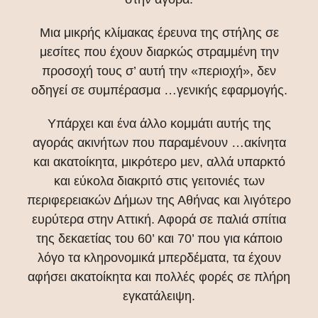
Μια μικρής κλίμακας έρευνα της στήλης σε
μεσίτες που έχουν διαρκώς στραμμένη την
προσοχή τους σ’ αυτή την «περιοχή», δεν
οδηγεί σε συμπέρασμα …γενικής εφαρμογής.
Υπάρχει και ένα άλλο κομμάτι αυτής της
αγοράς ακινήτων που παραμένουν …ακίνητα
και ακατοίκητα, μικρότερο μεν, αλλά υπαρκτό
και εύκολα διακριτό στις γειτονιές των
περιφερειακών Δήμων της Αθήνας και λιγότερο
ευρύτερα στην Αττική. Αφορά σε παλιά σπίτια
της δεκαετίας του 60’ και 70’ που για κάποιο
λόγο τα κληρονομικά μπερδέματα, τα έχουν
αφήσει ακατοίκητα και πολλές φορές σε πλήρη
εγκατάλειψη.