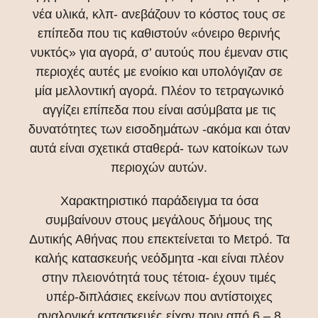
νέα υλικά, κλπ- ανεβάζουν το κόστος τους σε
επίπεδα που τις καθιστούν «όνειρο θερινής
νυκτός» για αγορά, σ’ αυτούς που έμεναν στις
περιοχές αυτές με ενοίκιο και υπολόγιζαν σε
μία μελλοντική αγορά. Πλέον το τετραγωνικό
αγγίζει επίπεδα που είναι ασύμβατα με τις
δυνατότητες των εισοδημάτων -ακόμα και όταν
αυτά είναι σχετικά σταθερά- των κατοίκων των
περιοχών αυτών.
Χαρακτηριστικό παράδειγμα τα όσα
συμβαίνουν στους μεγάλους δήμους της
Δυτικής Αθήνας που επεκτείνεται το Μετρό. Τα
καλής κατασκευής νεόδμητα -και είναι πλέον
στην πλειονότητά τους τέτοια- έχουν τιμές
υπέρ-διπλάσιες εκείνων που αντίστοιχες
αναλογικά κατασκευές είχαν πριν από 6 – 8