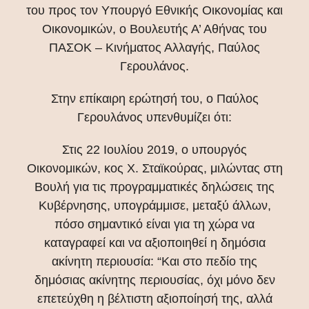
του προς τον Υπουργό Εθνικής Οικονομίας και
Οικονομικών, ο Βουλευτής Α’ Αθήνας του
ΠΑΣΟΚ – Κινήματος Αλλαγής, Παύλος
Γερουλάνος.
Στην επίκαιρη ερώτησή του, ο Παύλος
Γερουλάνος υπενθυμίζει ότι:
Στις 22 Ιουλίου 2019, ο υπουργός
Οικονομικών, κος Χ. Σταϊκούρας, μιλώντας στη
Βουλή για τις προγραμματικές δηλώσεις της
Κυβέρνησης, υπογράμμισε, μεταξύ άλλων,
πόσο σημαντικό είναι για τη χώρα να
καταγραφεί και να αξιοποιηθεί η δημόσια
ακίνητη περιουσία: “Και στο πεδίο της
δημόσιας ακίνητης περιουσίας, όχι μόνο δεν
επετεύχθη η βέλτιστη αξιοποίησή της, αλλά