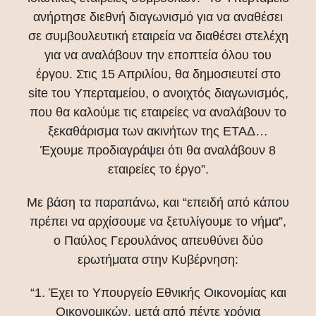
ανήρτησε διεθνή διαγωνισμό για να αναθέσει
σε συμβουλευτική εταιρεία να διαθέσει στελέχη
για να αναλάβουν την εποπτεία όλου του
έργου. Στις 15 Απριλίου, θα δημοσιευτεί στο
site του Υπερταμείου, ο ανοιχτός διαγωνισμός,
που θα καλούμε τις εταιρείες να αναλάβουν το
ξεκαθάρισμα των ακινήτων της ΕΤΑΔ…
Έχουμε προδιαγράψει ότι θα αναλάβουν 8
εταιρείες το έργο”.
Με βάση τα παραπάνω, και “επειδή από κάπου
πρέπει να αρχίσουμε να ξετυλίγουμε το νήμα”,
ο Παύλος Γερουλάνος απευθύνει δύο
ερωτήματα στην Κυβέρνηση:
“1. Έχει το Υπουργείο Εθνικής Οικονομίας και
Οικονομικών, μετά από πέντε χρόνια