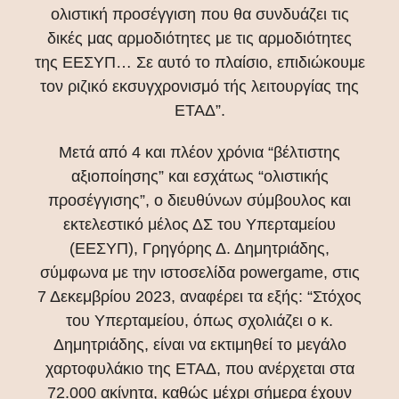
ολιστική προσέγγιση που θα συνδυάζει τις
δικές μας αρμοδιότητες με τις αρμοδιότητες
της ΕΕΣΥΠ… Σε αυτό το πλαίσιο, επιδιώκουμε
τον ριζικό εκσυγχρονισμό τής λειτουργίας της
ΕΤΑΔ”.
Μετά από 4 και πλέον χρόνια “βέλτιστης
αξιοποίησης” και εσχάτως “ολιστικής
προσέγγισης”, ο διευθύνων σύμβουλος και
εκτελεστικό μέλος ΔΣ του Υπερταμείου
(ΕΕΣΥΠ), Γρηγόρης Δ. Δημητριάδης,
σύμφωνα με την ιστοσελίδα powergame, στις
7 Δεκεμβρίου 2023, αναφέρει τα εξής: “Στόχος
του Υπερταμείου, όπως σχολιάζει ο κ.
Δημητριάδης, είναι να εκτιμηθεί το μεγάλο
χαρτοφυλάκιο της ΕΤΑΔ, που ανέρχεται στα
72.000 ακίνητα, καθώς μέχρι σήμερα έχουν