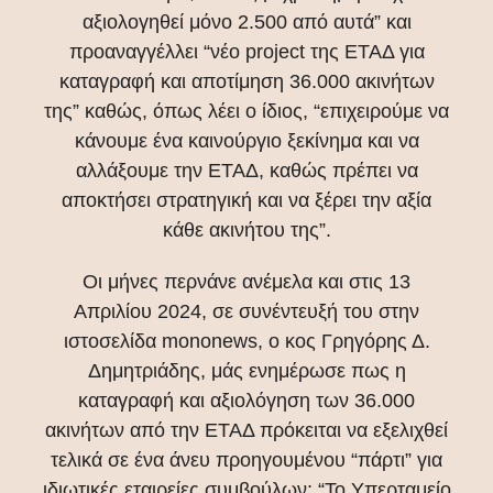
αξιολογηθεί μόνο 2.500 από αυτά” και
προαναγγέλλει “νέο project της ΕΤΑΔ για
καταγραφή και αποτίμηση 36.000 ακινήτων
της” καθώς, όπως λέει ο ίδιος, “επιχειρούμε να
κάνουμε ένα καινούργιο ξεκίνημα και να
αλλάξουμε την ΕΤΑΔ, καθώς πρέπει να
αποκτήσει στρατηγική και να ξέρει την αξία
κάθε ακινήτου της”.
Οι μήνες περνάνε ανέμελα και στις 13
Απριλίου 2024, σε συνέντευξή του στην
ιστοσελίδα mononews, ο κος Γρηγόρης Δ.
Δημητριάδης, μάς ενημέρωσε πως η
καταγραφή και αξιολόγηση των 36.000
ακινήτων από την ΕΤΑΔ πρόκειται να εξελιχθεί
τελικά σε ένα άνευ προηγουμένου “πάρτι” για
ιδιωτικές εταιρείες συμβούλων: “Το Υπερταμείο