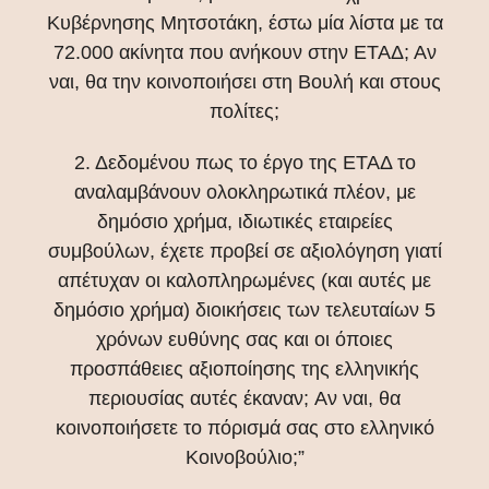
Κυβέρνησης Μητσοτάκη, έστω μία λίστα με τα
72.000 ακίνητα που ανήκουν στην ΕΤΑΔ; Αν
ναι, θα την κοινοποιήσει στη Βουλή και στους
πολίτες;
2. Δεδομένου πως το έργο της ΕΤΑΔ το
αναλαμβάνουν ολοκληρωτικά πλέον, με
δημόσιο χρήμα, ιδιωτικές εταιρείες
συμβούλων, έχετε προβεί σε αξιολόγηση γιατί
απέτυχαν οι καλοπληρωμένες (και αυτές με
δημόσιο χρήμα) διοικήσεις των τελευταίων 5
χρόνων ευθύνης σας και οι όποιες
προσπάθειες αξιοποίησης της ελληνικής
περιουσίας αυτές έκαναν; Aν ναι, θα
κοινοποιήσετε το πόρισμά σας στο ελληνικό
Κοινοβούλιο;”