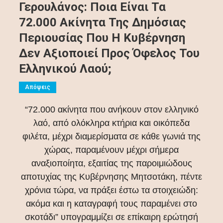
Γερουλάνος: Ποια Είναι Τα
72.000 Ακίνητα Της Δημόσιας
Περιουσίας Που Η Κυβέρνηση
Δεν Αξιοποιεί Προς Όφελος Του
Ελληνικού Λαού;
Απόψεις
“72.000 ακίνητα που ανήκουν στον ελληνικό
λαό, από ολόκληρα κτήρια και οικόπεδα
φιλέτα, μέχρι διαμερίσματα σε κάθε γωνιά της
χώρας, παραμένουν μέχρι σήμερα
αναξιοποίητα, εξαιτίας της παροιμιώδους
αποτυχίας της Kυβέρνησης Μητσοτάκη, πέντε
χρόνια τώρα, να πράξει έστω τα στοιχειώδη:
ακόμα και η καταγραφή τους παραμένει στο
σκοτάδι” υπογραμμίζει σε επίκαιρη ερώτησή