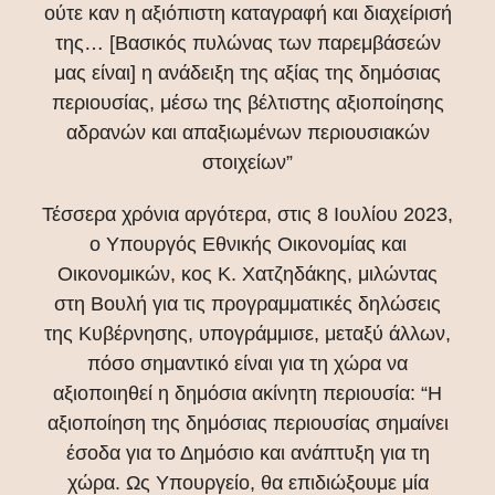
ούτε καν η αξιόπιστη καταγραφή και διαχείρισή
της… [Βασικός πυλώνας των παρεμβάσεών
μας είναι] η ανάδειξη της αξίας της δημόσιας
περιουσίας, μέσω της βέλτιστης αξιοποίησης
αδρανών και απαξιωμένων περιουσιακών
στοιχείων”
Τέσσερα χρόνια αργότερα, στις 8 Ιουλίου 2023,
ο Υπουργός Εθνικής Οικονομίας και
Οικονομικών, κος Κ. Χατζηδάκης, μιλώντας
στη Βουλή για τις προγραμματικές δηλώσεις
της Κυβέρνησης, υπογράμμισε, μεταξύ άλλων,
πόσο σημαντικό είναι για τη χώρα να
αξιοποιηθεί η δημόσια ακίνητη περιουσία: “Η
αξιοποίηση της δημόσιας περιουσίας σημαίνει
έσοδα για το Δημόσιο και ανάπτυξη για τη
χώρα. Ως Υπουργείο, θα επιδιώξουμε μία