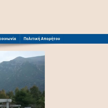
κοινωνία
Πολιτική Απορήτου